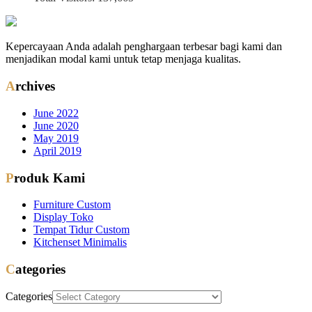
Kepercayaan Anda adalah penghargaan terbesar bagi kami dan
menjadikan modal kami untuk tetap menjaga kualitas.
Archives
June 2022
June 2020
May 2019
April 2019
Produk Kami
Furniture Custom
Display Toko
Tempat Tidur Custom
Kitchenset Minimalis
Categories
Categories