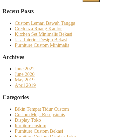
Recent Posts
Custom Lemari Bawah Tangga
Credenza Ruang Kantor
Kitchen Set Minimalis Bekasi
Jasa Interior Design Bekasi
Furniture Custom Minimalis
Archives
June 2022
June 2020
May 2019
April 2019
Categories
Bikin Tempat Tidur Custom
Custom Meja Resepsionis
Display Toko
furniture custom
Furniture Custom Bekasi
Furniture Custom Display Toko