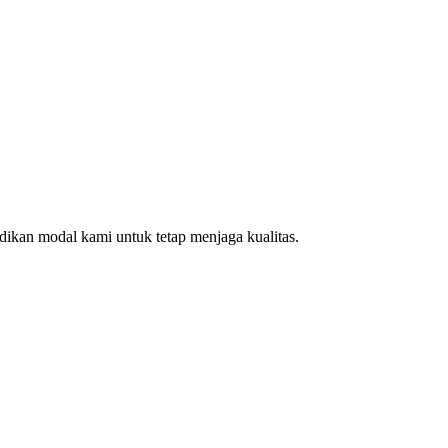
ikan modal kami untuk tetap menjaga kualitas.