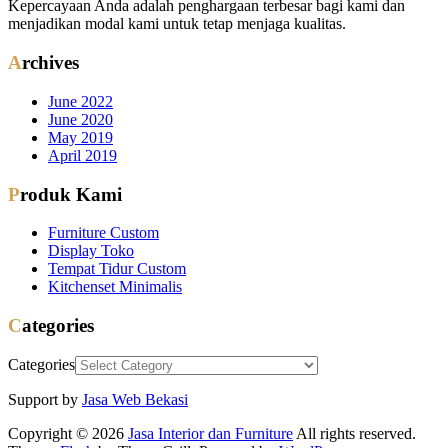
Kepercayaan Anda adalah penghargaan terbesar bagi kami dan
menjadikan modal kami untuk tetap menjaga kualitas.
Archives
June 2022
June 2020
May 2019
April 2019
Produk Kami
Furniture Custom
Display Toko
Tempat Tidur Custom
Kitchenset Minimalis
Categories
Categories
Support by
Jasa Web Bekasi
Copyright © 2026
Jasa Interior dan Furniture
All rights reserved.