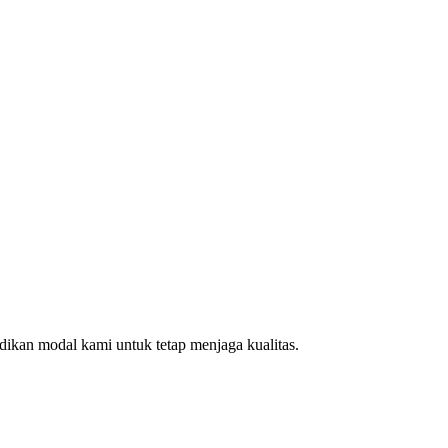
ikan modal kami untuk tetap menjaga kualitas.