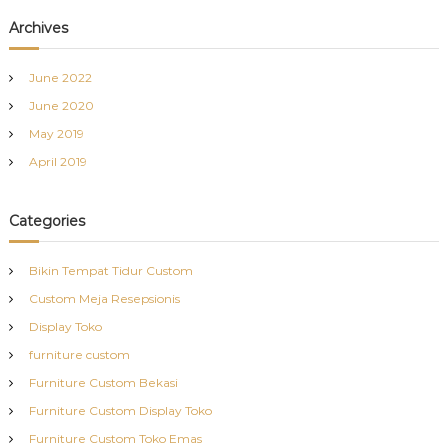
Archives
June 2022
June 2020
May 2019
April 2019
Categories
Bikin Tempat Tidur Custom
Custom Meja Resepsionis
Display Toko
furniture custom
Furniture Custom Bekasi
Furniture Custom Display Toko
Furniture Custom Toko Emas