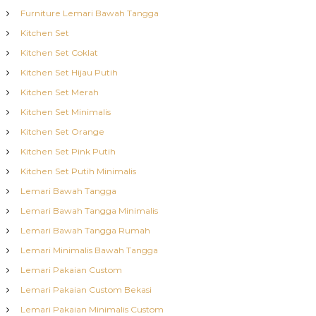
Furniture Lemari Bawah Tangga
Kitchen Set
Kitchen Set Coklat
Kitchen Set Hijau Putih
Kitchen Set Merah
Kitchen Set Minimalis
Kitchen Set Orange
Kitchen Set Pink Putih
Kitchen Set Putih Minimalis
Lemari Bawah Tangga
Lemari Bawah Tangga Minimalis
Lemari Bawah Tangga Rumah
Lemari Minimalis Bawah Tangga
Lemari Pakaian Custom
Lemari Pakaian Custom Bekasi
Lemari Pakaian Minimalis Custom