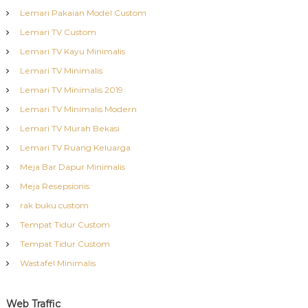
Lemari Pakaian Model Custom
Lemari TV Custom
Lemari TV Kayu Minimalis
Lemari TV Minimalis
Lemari TV Minimalis 2019
Lemari TV Minimalis Modern
Lemari TV Murah Bekasi
Lemari TV Ruang Keluarga
Meja Bar Dapur Minimalis
Meja Resepsionis
rak buku custom
Tempat Tidur Custom
Tempat Tidur Custom
Wastafel Minimalis
Web Traffic