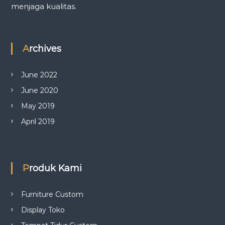
menjaga kualitas.
Archives
June 2022
June 2020
May 2019
April 2019
Produk Kami
Furniture Custom
Display Toko