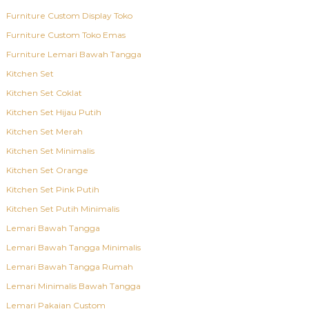
Furniture Custom Display Toko
Furniture Custom Toko Emas
Furniture Lemari Bawah Tangga
Kitchen Set
Kitchen Set Coklat
Kitchen Set Hijau Putih
Kitchen Set Merah
Kitchen Set Minimalis
Kitchen Set Orange
Kitchen Set Pink Putih
Kitchen Set Putih Minimalis
Lemari Bawah Tangga
Lemari Bawah Tangga Minimalis
Lemari Bawah Tangga Rumah
Lemari Minimalis Bawah Tangga
Lemari Pakaian Custom